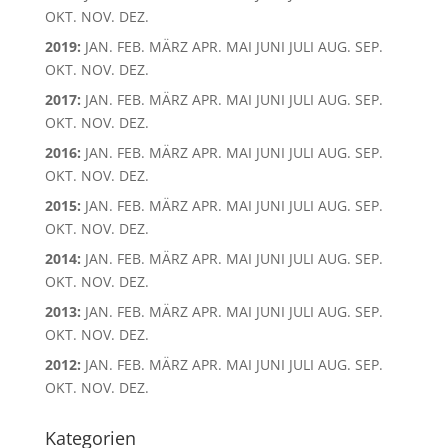
OKT.
NOV.
DEZ.
2019
:
JAN.
FEB.
MÄRZ
APR.
MAI
JUNI
JULI
AUG.
SEP.
OKT.
NOV.
DEZ.
2017
:
JAN.
FEB.
MÄRZ
APR.
MAI
JUNI
JULI
AUG.
SEP.
OKT.
NOV.
DEZ.
2016
:
JAN.
FEB.
MÄRZ
APR.
MAI
JUNI
JULI
AUG.
SEP.
OKT.
NOV.
DEZ.
2015
:
JAN.
FEB.
MÄRZ
APR.
MAI
JUNI
JULI
AUG.
SEP.
OKT.
NOV.
DEZ.
2014
:
JAN.
FEB.
MÄRZ
APR.
MAI
JUNI
JULI
AUG.
SEP.
OKT.
NOV.
DEZ.
2013
:
JAN.
FEB.
MÄRZ
APR.
MAI
JUNI
JULI
AUG.
SEP.
OKT.
NOV.
DEZ.
2012
:
JAN.
FEB.
MÄRZ
APR.
MAI
JUNI
JULI
AUG.
SEP.
OKT.
NOV.
DEZ.
Kategorien