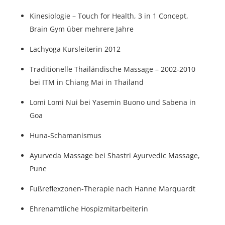
Kinesiologie – Touch for Health, 3 in 1 Concept,
Brain Gym über mehrere Jahre
Lachyoga Kursleiterin 2012
Traditionelle Thailändische Massage – 2002-2010
bei ITM in Chiang Mai in Thailand
Lomi Lomi Nui bei Yasemin Buono und Sabena in
Goa
Huna-Schamanismus
Ayurveda Massage bei Shastri Ayurvedic Massage,
Pune
Fußreflexzonen-Therapie nach Hanne Marquardt
Ehrenamtliche Hospizmitarbeiterin