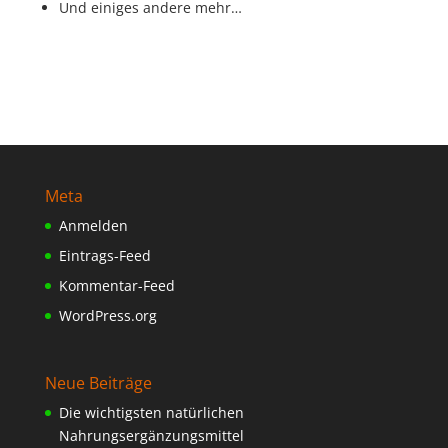
Und einiges andere mehr…
Meta
Anmelden
Eintrags-Feed
Kommentar-Feed
WordPress.org
Neue Beiträge
Die wichtigsten natürlichen
Nahrungsergänzungsmittel