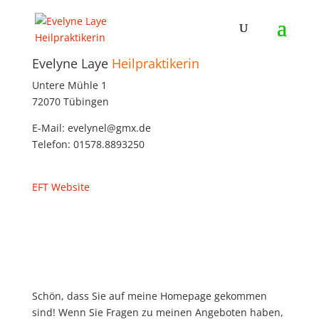
Evelyne Laye
Heilpraktikerin
Untere Mühle 1
72070 Tübingen
E-Mail: evelynel@gmx.de
Telefon: 01578.8893250
EFT Website
Schön, dass Sie auf meine Homepage gekommen
sind! Wenn Sie Fragen zu meinen Angeboten haben,