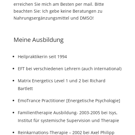
erreichen Sie mich am Besten per mail. Bitte
beachten Sie: Ich gebe keine Beratungen zu
Nahrungsergänzungsmittel und DMSO!
Meine Ausbildung
Heilpraktikerin seit 1994
EFT bei verschiedenen Lehrern (auch international)
Matrix Energetics Level 1 und 2 bei Richard
Bartlett
EmoTrance Practitioner [Energetische Psychologie]
Familientherapie Ausbildung- 2003-2005 bei Isys,
Institut für systemische Supervision und Therapie
Reinkarnations-Therapie – 2002 bei Axel Philipp