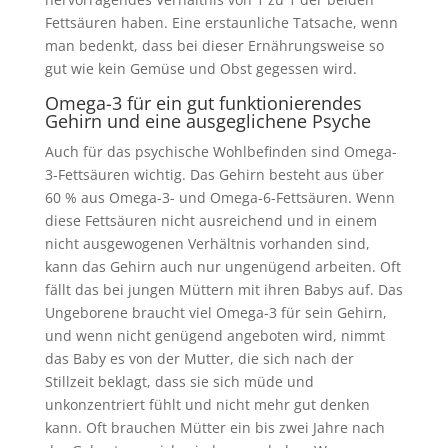
Fettsäuren haben. Eine erstaunliche Tatsache, wenn
man bedenkt, dass bei dieser Ernährungsweise so
gut wie kein Gemüse und Obst gegessen wird.
Omega-3 für ein gut funktionierendes
Gehirn und eine ausgeglichene Psyche
Auch für das psychische Wohlbefinden sind Omega-
3-Fettsäuren wichtig. Das Gehirn besteht aus über
60 % aus Omega-3- und Omega-6-Fettsäuren. Wenn
diese Fettsäuren nicht ausreichend und in einem
nicht ausgewogenen Verhältnis vorhanden sind,
kann das Gehirn auch nur ungenügend arbeiten. Oft
fällt das bei jungen Müttern mit ihren Babys auf. Das
Ungeborene braucht viel Omega-3 für sein Gehirn,
und wenn nicht genügend angeboten wird, nimmt
das Baby es von der Mutter, die sich nach der
Stillzeit beklagt, dass sie sich müde und
unkonzentriert fühlt und nicht mehr gut denken
kann. Oft brauchen Mütter ein bis zwei Jahre nach