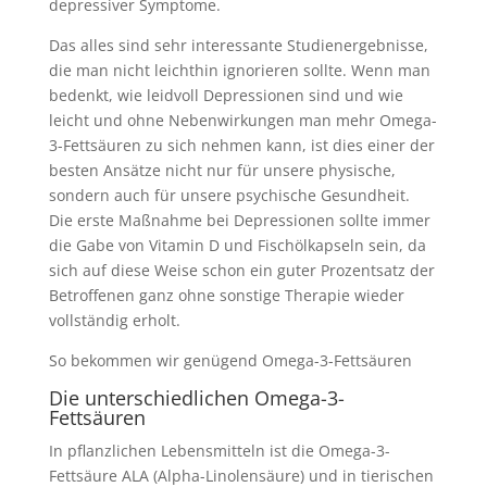
depressiver Symptome.
Das alles sind sehr interessante Studienergebnisse,
die man nicht leichthin ignorieren sollte. Wenn man
bedenkt, wie leidvoll Depressionen sind und wie
leicht und ohne Nebenwirkungen man mehr Omega-
3-Fettsäuren zu sich nehmen kann, ist dies einer der
besten Ansätze nicht nur für unsere physische,
sondern auch für unsere psychische Gesundheit.
Die erste Maßnahme bei Depressionen sollte immer
die Gabe von Vitamin D und Fischölkapseln sein, da
sich auf diese Weise schon ein guter Prozentsatz der
Betroffenen ganz ohne sonstige Therapie wieder
vollständig erholt.
So bekommen wir genügend Omega-3-Fettsäuren
Die unterschiedlichen Omega-3-
Fettsäuren
In pflanzlichen Lebensmitteln ist die Omega-3-
Fettsäure ALA (Alpha-Linolensäure) und in tierischen