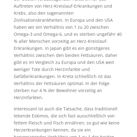
Auftreten von Herz-Kreislauf-Erkrankungen und
Krebs, also den sogenannten
Zivilisationskrankheiten. In Europa und den USA
haben wir ein Verhältnis von 1 zu 20 zwischen
Omega-3 und Omega-6, und es sterben ungefähr 40
% aller Menschen vorzeitig an Herz-Kreislauf-
Erkrankungen. In Japan gibt es ein günstigeres
Verhältnis zwischen den beiden Fettsäuren, daher
gibt es im Vergleich zu Europa und den USA weit
weniger Tote durch Herzinfarkte und
Gefäßerkrankungen. In Kreta schließlich ist das
Verhältnis der Fettsäuren optimal. In der Folge
sterben nur 4 % der Bewohner vorzeitig an
Herzinfarkten.
Interessant ist auch die Tatsache, dass traditionell
lebende Eskimos, die sich fast ausschließlich von
fettem Fleisch und Fisch ernähren, so gut wie keine
Herzerkrankungen kennen, da sie ein
hervorragendes Verhältnis von 1 zu 1 der beiden