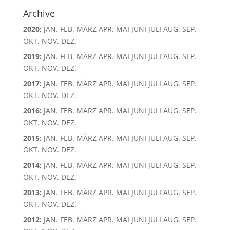
Archive
2020
:
JAN.
FEB.
MÄRZ
APR.
MAI
JUNI
JULI
AUG.
SEP.
OKT.
NOV.
DEZ.
2019
:
JAN.
FEB.
MÄRZ
APR.
MAI
JUNI
JULI
AUG.
SEP.
OKT.
NOV.
DEZ.
2017
:
JAN.
FEB.
MÄRZ
APR.
MAI
JUNI
JULI
AUG.
SEP.
OKT.
NOV.
DEZ.
2016
:
JAN.
FEB.
MÄRZ
APR.
MAI
JUNI
JULI
AUG.
SEP.
OKT.
NOV.
DEZ.
2015
:
JAN.
FEB.
MÄRZ
APR.
MAI
JUNI
JULI
AUG.
SEP.
OKT.
NOV.
DEZ.
2014
:
JAN.
FEB.
MÄRZ
APR.
MAI
JUNI
JULI
AUG.
SEP.
OKT.
NOV.
DEZ.
2013
:
JAN.
FEB.
MÄRZ
APR.
MAI
JUNI
JULI
AUG.
SEP.
OKT.
NOV.
DEZ.
2012
:
JAN.
FEB.
MÄRZ
APR.
MAI
JUNI
JULI
AUG.
SEP.