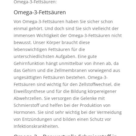
Omega-3-Fettsäuren:
Omega-3-Fettsäuren
Von Omega-3-Fettsäuren haben Sie sicher schon
einmal gehört. Und doch sind Sie sich vielleicht der
immensen Wichtigkeit der Omega-3-Fettsäuren nicht
bewusst. Unser Körper braucht diese
lebenswichtigen Fettsäuren für die
unterschiedlichsten Aufgaben. Eine gute
Gehirnfunktion hängt unmittelbar von ihnen ab, da
das Gehirn und die Zellmembranen vorwiegend aus
ungesättigten Fettsäuren bestehen. Omega-3-
Fettsäuren sind wichtig für den Zellstoffwechsel, die
Eiweißsynthese und für die Bildung körpereigener
Abwehrzellen. Sie versorgen die Gelenke mit
Schmierstoff und helfen bei der Produktion von
Hormonen. Sie sind sehr wichtig bei der Vermeidung
von Entzündungen und bilden einen Schutz vor
Infektionskrankheiten.