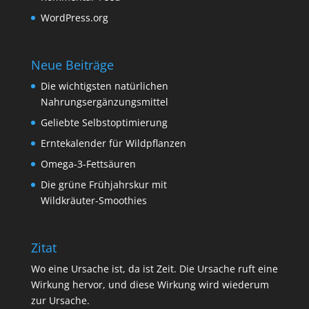
WordPress.org
Neue Beiträge
Die wichtigsten natürlichen
Nahrungsergänzungsmittel
Geliebte Selbstoptimierung
Erntekalender für Wildpflanzen
Omega-3-Fettsäuren
Die grüne Frühjahrskur mit
Wildkräuter-Smoothies
Zitat
Wo eine Ursache ist, da ist Zeit. Die Ursache ruft eine
Wirkung hervor, und diese Wirkung wird wiederum
zur Ursache.