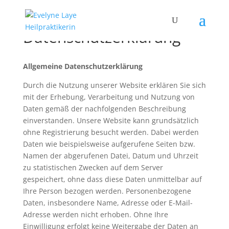
Datenschutzerklärung
Allgemeine Datenschutzerklärung
Durch die Nutzung unserer Website erklären Sie sich
mit der Erhebung, Verarbeitung und Nutzung von
Daten gemäß der nachfolgenden Beschreibung
einverstanden. Unsere Website kann grundsätzlich
ohne Registrierung besucht werden. Dabei werden
Daten wie beispielsweise aufgerufene Seiten bzw.
Namen der abgerufenen Datei, Datum und Uhrzeit
zu statistischen Zwecken auf dem Server
gespeichert, ohne dass diese Daten unmittelbar auf
Ihre Person bezogen werden. Personenbezogene
Daten, insbesondere Name, Adresse oder E-Mail-
Adresse werden nicht erhoben. Ohne Ihre
Einwilligung erfolgt keine Weitergabe der Daten an