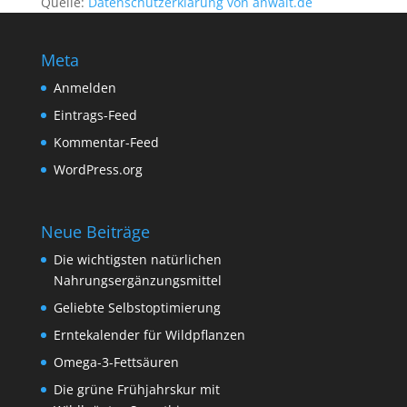
Quelle:
Datenschutzerklärung von anwalt.de
Meta
Anmelden
Eintrags-Feed
Kommentar-Feed
WordPress.org
Neue Beiträge
Die wichtigsten natürlichen
Nahrungsergänzungsmittel
Geliebte Selbstoptimierung
Erntekalender für Wildpflanzen
Omega-3-Fettsäuren
Die grüne Frühjahrskur mit