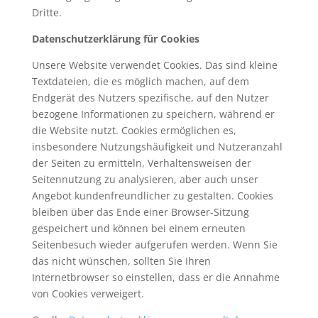
Dritte.
Datenschutzerklärung für Cookies
Unsere Website verwendet Cookies. Das sind kleine
Textdateien, die es möglich machen, auf dem
Endgerät des Nutzers spezifische, auf den Nutzer
bezogene Informationen zu speichern, während er
die Website nutzt. Cookies ermöglichen es,
insbesondere Nutzungshäufigkeit und Nutzeranzahl
der Seiten zu ermitteln, Verhaltensweisen der
Seitennutzung zu analysieren, aber auch unser
Angebot kundenfreundlicher zu gestalten. Cookies
bleiben über das Ende einer Browser-Sitzung
gespeichert und können bei einem erneuten
Seitenbesuch wieder aufgerufen werden. Wenn Sie
das nicht wünschen, sollten Sie Ihren
Internetbrowser so einstellen, dass er die Annahme
von Cookies verweigert.