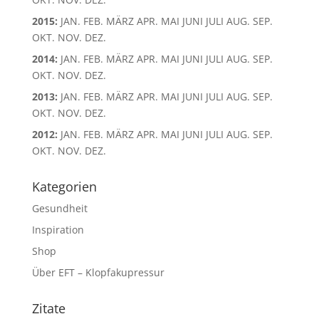
2015
:
JAN.
FEB.
MÄRZ
APR.
MAI
JUNI
JULI
AUG.
SEP.
OKT.
NOV.
DEZ.
2014
:
JAN.
FEB.
MÄRZ
APR.
MAI
JUNI
JULI
AUG.
SEP.
OKT.
NOV.
DEZ.
2013
:
JAN.
FEB.
MÄRZ
APR.
MAI
JUNI
JULI
AUG.
SEP.
OKT.
NOV.
DEZ.
2012
:
JAN.
FEB.
MÄRZ
APR.
MAI
JUNI
JULI
AUG.
SEP.
OKT.
NOV.
DEZ.
Kategorien
Gesundheit
Inspiration
Shop
Über EFT – Klopfakupressur
Zitate