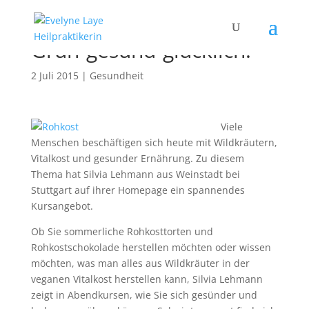
Grün-gesund-glücklich!
2 Juli 2015
|
Gesundheit
Viele
Menschen beschäftigen sich heute mit Wildkräutern,
Vitalkost und gesunder Ernährung. Zu diesem
Thema hat Silvia Lehmann aus Weinstadt bei
Stuttgart auf ihrer Homepage ein spannendes
Kursangebot.
Ob Sie sommerliche Rohkosttorten und
Rohkostschokolade herstellen möchten oder wissen
möchten, was man alles aus Wildkräuter in der
veganen Vitalkost herstellen kann, Silvia Lehmann
zeigt in Abendkursen, wie Sie sich gesünder und