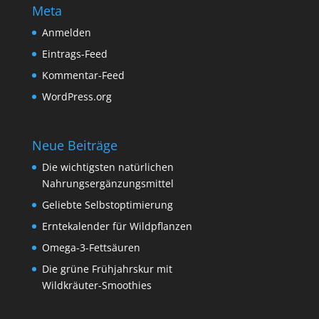
Meta
Anmelden
Eintrags-Feed
Kommentar-Feed
WordPress.org
Neue Beiträge
Die wichtigsten natürlichen
Nahrungsergänzungsmittel
Geliebte Selbstoptimierung
Erntekalender für Wildpflanzen
Omega-3-Fettsäuren
Die grüne Frühjahrskur mit
Wildkräuter-Smoothies