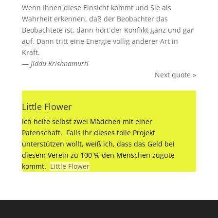
Wenn Ihnen diese Einsicht kommt und Sie als
Wahrheit erkennen, daß der Beobachter das
Beobachtete ist, dann hört der Konflikt ganz und gar
auf. Dann tritt eine Energie völlig anderer Art in
Kraft.
—
Jiddu Krishnamurti
Next quote »
Little Flower
Ich helfe selbst zwei Mädchen mit einer
Patenschaft. Falls Ihr dieses tolle Projekt
unterstützen wollt, weiß ich, dass das Geld bei
diesem Verein zu 100 % den Menschen zugute
kommt.
Little Flower