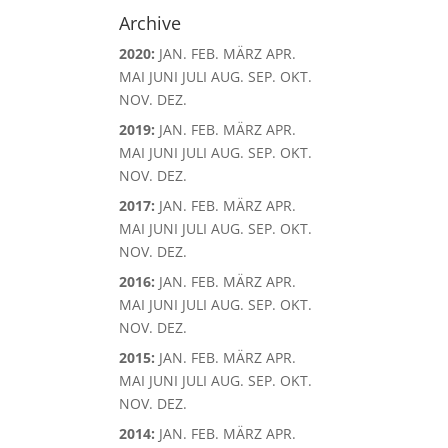
Archive
2020
:
JAN.
FEB.
MÄRZ
APR.
MAI
JUNI
JULI
AUG.
SEP.
OKT.
NOV.
DEZ.
2019
:
JAN.
FEB.
MÄRZ
APR.
MAI
JUNI
JULI
AUG.
SEP.
OKT.
NOV.
DEZ.
2017
:
JAN.
FEB.
MÄRZ
APR.
MAI
JUNI
JULI
AUG.
SEP.
OKT.
NOV.
DEZ.
2016
:
JAN.
FEB.
MÄRZ
APR.
MAI
JUNI
JULI
AUG.
SEP.
OKT.
NOV.
DEZ.
2015
:
JAN.
FEB.
MÄRZ
APR.
MAI
JUNI
JULI
AUG.
SEP.
OKT.
NOV.
DEZ.
2014
:
JAN.
FEB.
MÄRZ
APR.