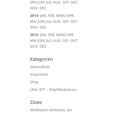
MAI
JUNI
JULI
AUG.
SEP.
OKT.
NOV.
DEZ.
2013
:
JAN.
FEB.
MÄRZ
APR.
MAI
JUNI
JULI
AUG.
SEP.
OKT.
NOV.
DEZ.
2012
:
JAN.
FEB.
MÄRZ
APR.
MAI
JUNI
JULI
AUG.
SEP.
OKT.
NOV.
DEZ.
Kategorien
Gesundheit
Inspiration
Shop
Über EFT – Klopfakupressur
Zitate
Meditation bedeutet, bei