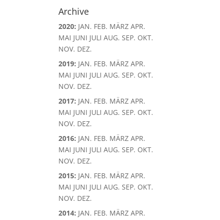
Archive
2020
:
JAN.
FEB.
MÄRZ
APR.
MAI
JUNI
JULI
AUG.
SEP.
OKT.
NOV.
DEZ.
2019
:
JAN.
FEB.
MÄRZ
APR.
MAI
JUNI
JULI
AUG.
SEP.
OKT.
NOV.
DEZ.
2017
:
JAN.
FEB.
MÄRZ
APR.
MAI
JUNI
JULI
AUG.
SEP.
OKT.
NOV.
DEZ.
2016
:
JAN.
FEB.
MÄRZ
APR.
MAI
JUNI
JULI
AUG.
SEP.
OKT.
NOV.
DEZ.
2015
:
JAN.
FEB.
MÄRZ
APR.
MAI
JUNI
JULI
AUG.
SEP.
OKT.
NOV.
DEZ.
2014
:
JAN.
FEB.
MÄRZ
APR.