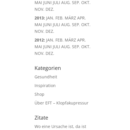
MAI
JUNI
JULI
AUG.
SEP.
OKT.
NOV.
DEZ.
2013
:
JAN.
FEB.
MÄRZ
APR.
MAI
JUNI
JULI
AUG.
SEP.
OKT.
NOV.
DEZ.
2012
:
JAN.
FEB.
MÄRZ
APR.
MAI
JUNI
JULI
AUG.
SEP.
OKT.
NOV.
DEZ.
Kategorien
Gesundheit
Inspiration
Shop
Über EFT – Klopfakupressur
Zitate
Wo eine Ursache ist, da ist