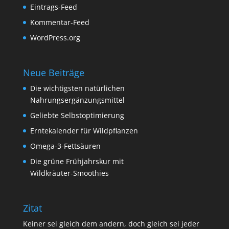
Eintrags-Feed
Kommentar-Feed
WordPress.org
Neue Beiträge
Die wichtigsten natürlichen
Nahrungsergänzungsmittel
Geliebte Selbstoptimierung
Erntekalender für Wildpflanzen
Omega-3-Fettsäuren
Die grüne Frühjahrskur mit
Wildkräuter-Smoothies
Zitat
Keiner sei gleich dem andern, doch gleich sei jeder