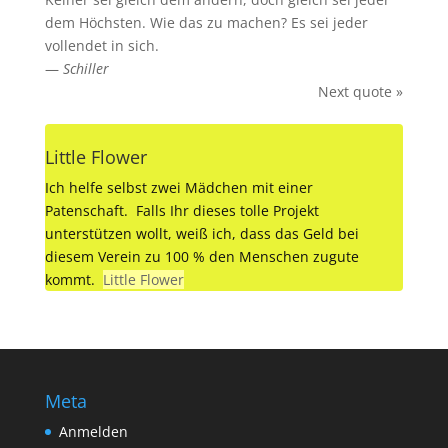
dem Höchsten. Wie das zu machen? Es sei jeder
vollendet in sich.
—
Schiller
Next quote »
Little Flower
Ich helfe selbst zwei Mädchen mit einer
Patenschaft. Falls Ihr dieses tolle Projekt
unterstützen wollt, weiß ich, dass das Geld bei
diesem Verein zu 100 % den Menschen zugute
kommt.
Little Flower
Meta
Anmelden