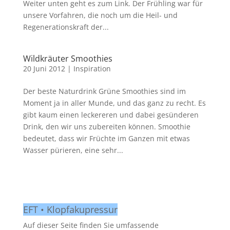
Weiter unten geht es zum Link. Der Frühling war für
unsere Vorfahren, die noch um die Heil- und
Regenerationskraft der...
Wildkräuter Smoothies
20 Juni 2012
|
Inspiration
Der beste Naturdrink Grüne Smoothies sind im
Moment ja in aller Munde, und das ganz zu recht. Es
gibt kaum einen leckereren und dabei gesünderen
Drink, den wir uns zubereiten können. Smoothie
bedeutet, dass wir Früchte im Ganzen mit etwas
Wasser pürieren, eine sehr...
EFT • Klopfakupressur
Auf dieser Seite finden Sie umfassende