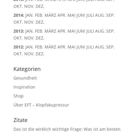
OKT.
NOV.
DEZ.
2014
:
JAN.
FEB.
MÄRZ
APR.
MAI
JUNI
JULI
AUG.
SEP.
OKT.
NOV.
DEZ.
2013
:
JAN.
FEB.
MÄRZ
APR.
MAI
JUNI
JULI
AUG.
SEP.
OKT.
NOV.
DEZ.
2012
:
JAN.
FEB.
MÄRZ
APR.
MAI
JUNI
JULI
AUG.
SEP.
OKT.
NOV.
DEZ.
Kategorien
Gesundheit
Inspiration
Shop
Über EFT – Klopfakupressur
Zitate
Das ist die wirklich wichtige Frage: Was ist am besten