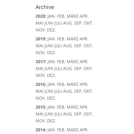
Archive
2020
:
JAN.
FEB.
MÄRZ
APR.
MAI
JUNI
JULI
AUG.
SEP.
OKT.
NOV.
DEZ.
2019
:
JAN.
FEB.
MÄRZ
APR.
MAI
JUNI
JULI
AUG.
SEP.
OKT.
NOV.
DEZ.
2017
:
JAN.
FEB.
MÄRZ
APR.
MAI
JUNI
JULI
AUG.
SEP.
OKT.
NOV.
DEZ.
2016
:
JAN.
FEB.
MÄRZ
APR.
MAI
JUNI
JULI
AUG.
SEP.
OKT.
NOV.
DEZ.
2015
:
JAN.
FEB.
MÄRZ
APR.
MAI
JUNI
JULI
AUG.
SEP.
OKT.
NOV.
DEZ.
2014
:
JAN.
FEB.
MÄRZ
APR.