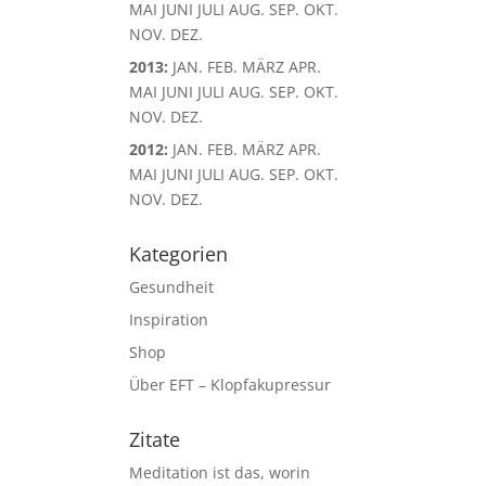
MAI
JUNI
JULI
AUG.
SEP.
OKT.
NOV.
DEZ.
2013
:
JAN.
FEB.
MÄRZ
APR.
MAI
JUNI
JULI
AUG.
SEP.
OKT.
NOV.
DEZ.
2012
:
JAN.
FEB.
MÄRZ
APR.
MAI
JUNI
JULI
AUG.
SEP.
OKT.
NOV.
DEZ.
Kategorien
Gesundheit
Inspiration
Shop
Über EFT – Klopfakupressur
Zitate
Meditation ist das, worin