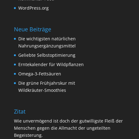
WordPress.org
Neue Beiträge
Die wichtigsten natürlichen
Nahrungsergänzungsmittel
Geliebte Selbstoptimierung
Erntekalender für Wildpflanzen
Omega-3-Fettsäuren
Die grüne Frühjahrskur mit
Wildkräuter-Smoothies
Zitat
Wie unvermögend ist doch der gutwilligste Fleiß der
Menschen gegen die Allmacht der ungeteilten
Begeisterung.