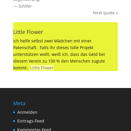
—
Schiller
Next quote »
Little Flower
Ich helfe selbst zwei Mädchen mit einer
Patenschaft. Falls Ihr dieses tolle Projekt
unterstützen wollt, weiß ich, dass das Geld bei
diesem Verein zu 100 % den Menschen zugute
kommt.
Little Flower
Meta
Anmelden
Eintrags-Feed
Kommentar-Feed