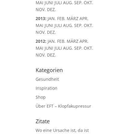
MAI
JUNI
JULI
AUG.
SEP.
OKT.
NOV.
DEZ.
2013
:
JAN.
FEB.
MÄRZ
APR.
MAI
JUNI
JULI
AUG.
SEP.
OKT.
NOV.
DEZ.
2012
:
JAN.
FEB.
MÄRZ
APR.
MAI
JUNI
JULI
AUG.
SEP.
OKT.
NOV.
DEZ.
Kategorien
Gesundheit
Inspiration
Shop
Über EFT – Klopfakupressur
Zitate
Wo eine Ursache ist, da ist