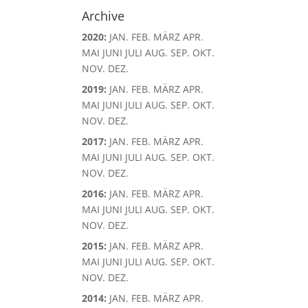
Archive
2020
:
JAN.
FEB.
MÄRZ
APR.
MAI
JUNI
JULI
AUG.
SEP.
OKT.
NOV.
DEZ.
2019
:
JAN.
FEB.
MÄRZ
APR.
MAI
JUNI
JULI
AUG.
SEP.
OKT.
NOV.
DEZ.
2017
:
JAN.
FEB.
MÄRZ
APR.
MAI
JUNI
JULI
AUG.
SEP.
OKT.
NOV.
DEZ.
2016
:
JAN.
FEB.
MÄRZ
APR.
MAI
JUNI
JULI
AUG.
SEP.
OKT.
NOV.
DEZ.
2015
:
JAN.
FEB.
MÄRZ
APR.
MAI
JUNI
JULI
AUG.
SEP.
OKT.
NOV.
DEZ.
2014
:
JAN.
FEB.
MÄRZ
APR.