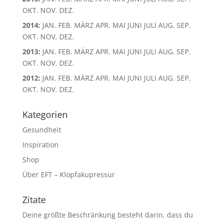
OKT.
NOV.
DEZ.
2014
:
JAN.
FEB.
MÄRZ
APR.
MAI
JUNI
JULI
AUG.
SEP.
OKT.
NOV.
DEZ.
2013
:
JAN.
FEB.
MÄRZ
APR.
MAI
JUNI
JULI
AUG.
SEP.
OKT.
NOV.
DEZ.
2012
:
JAN.
FEB.
MÄRZ
APR.
MAI
JUNI
JULI
AUG.
SEP.
OKT.
NOV.
DEZ.
Kategorien
Gesundheit
Inspiration
Shop
Über EFT – Klopfakupressur
Zitate
Deine größte Beschränkung besteht darin, dass du