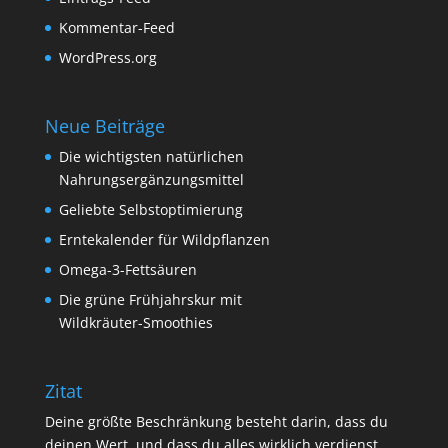
Kommentar-Feed
WordPress.org
Neue Beiträge
Die wichtigsten natürlichen
Nahrungsergänzungsmittel
Geliebte Selbstoptimierung
Erntekalender für Wildpflanzen
Omega-3-Fettsäuren
Die grüne Frühjahrskur mit
Wildkräuter-Smoothies
Zitat
Deine größte Beschränkung besteht darin, dass du
deinen Wert, und dass du alles wirklich verdienst,