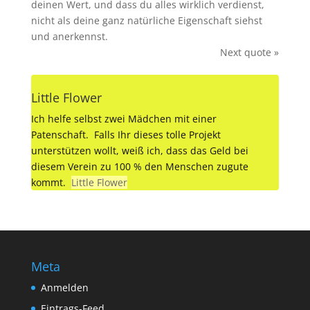
deinen Wert, und dass du alles wirklich verdienst,
nicht als deine ganz natürliche Eigenschaft siehst
und anerkennst.
Next quote »
Little Flower
Ich helfe selbst zwei Mädchen mit einer
Patenschaft. Falls Ihr dieses tolle Projekt
unterstützen wollt, weiß ich, dass das Geld bei
diesem Verein zu 100 % den Menschen zugute
kommt.
Little Flower
Meta
Anmelden
Eintrags-Feed