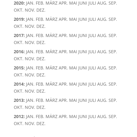
2020
:
JAN.
FEB.
MÄRZ
APR.
MAI
JUNI
JULI
AUG.
SEP.
OKT.
NOV.
DEZ.
2019
:
JAN.
FEB.
MÄRZ
APR.
MAI
JUNI
JULI
AUG.
SEP.
OKT.
NOV.
DEZ.
2017
:
JAN.
FEB.
MÄRZ
APR.
MAI
JUNI
JULI
AUG.
SEP.
OKT.
NOV.
DEZ.
2016
:
JAN.
FEB.
MÄRZ
APR.
MAI
JUNI
JULI
AUG.
SEP.
OKT.
NOV.
DEZ.
2015
:
JAN.
FEB.
MÄRZ
APR.
MAI
JUNI
JULI
AUG.
SEP.
OKT.
NOV.
DEZ.
2014
:
JAN.
FEB.
MÄRZ
APR.
MAI
JUNI
JULI
AUG.
SEP.
OKT.
NOV.
DEZ.
2013
:
JAN.
FEB.
MÄRZ
APR.
MAI
JUNI
JULI
AUG.
SEP.
OKT.
NOV.
DEZ.
2012
:
JAN.
FEB.
MÄRZ
APR.
MAI
JUNI
JULI
AUG.
SEP.
OKT.
NOV.
DEZ.