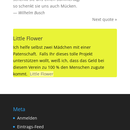
so schenkt sie uns auch Mücken.
—
Wilhelm Busch
Next quote »
Little Flower
Ich helfe selbst zwei Mädchen mit einer
Patenschaft. Falls Ihr dieses tolle Projekt
unterstützen wollt, weiß ich, dass das Geld bei
diesem Verein zu 100 % den Menschen zugute
kommt.
Little Flower
Meta
Anmelden
Eintrags-Feed