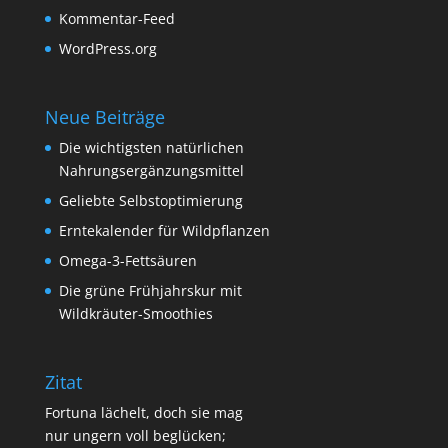
Kommentar-Feed
WordPress.org
Neue Beiträge
Die wichtigsten natürlichen
Nahrungsergänzungsmittel
Geliebte Selbstoptimierung
Erntekalender für Wildpflanzen
Omega-3-Fettsäuren
Die grüne Frühjahrskur mit
Wildkräuter-Smoothies
Zitat
Fortuna lächelt, doch sie mag
nur ungern voll beglücken;