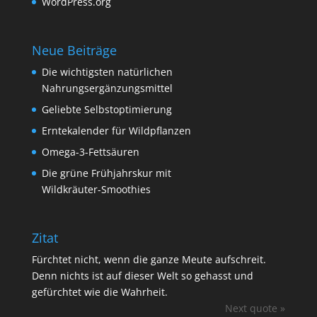
WordPress.org
Neue Beiträge
Die wichtigsten natürlichen
Nahrungsergänzungsmittel
Geliebte Selbstoptimierung
Erntekalender für Wildpflanzen
Omega-3-Fettsäuren
Die grüne Frühjahrskur mit
Wildkräuter-Smoothies
Zitat
Fürchtet nicht, wenn die ganze Meute aufschreit.
Denn nichts ist auf dieser Welt so gehasst und
gefürchtet wie die Wahrheit.
Next quote »