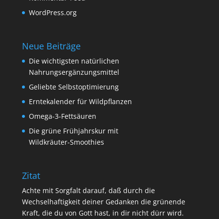
WordPress.org
Neue Beiträge
Die wichtigsten natürlichen
Nahrungsergänzungsmittel
Geliebte Selbstoptimierung
Erntekalender für Wildpflanzen
Omega-3-Fettsäuren
Die grüne Frühjahrskur mit
Wildkräuter-Smoothies
Zitat
Achte mit Sorgfalt darauf, daß durch die
Wechselhaftigkeit deiner Gedanken die grünende
Kraft, die du von Gott hast, in dir nicht dürr wird.