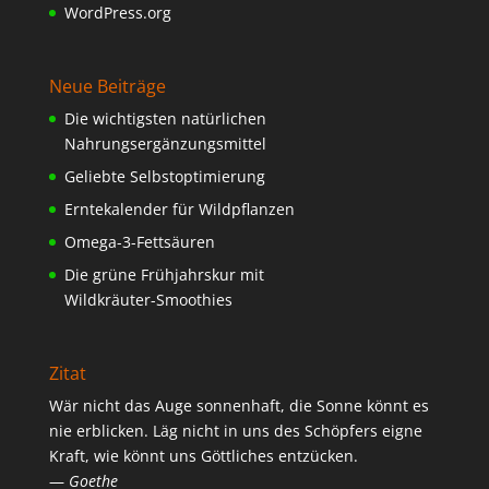
WordPress.org
Neue Beiträge
Die wichtigsten natürlichen
Nahrungsergänzungsmittel
Geliebte Selbstoptimierung
Erntekalender für Wildpflanzen
Omega-3-Fettsäuren
Die grüne Frühjahrskur mit
Wildkräuter-Smoothies
Zitat
Wär nicht das Auge sonnenhaft, die Sonne könnt es
nie erblicken. Läg nicht in uns des Schöpfers eigne
Kraft, wie könnt uns Göttliches entzücken.
—
Goethe