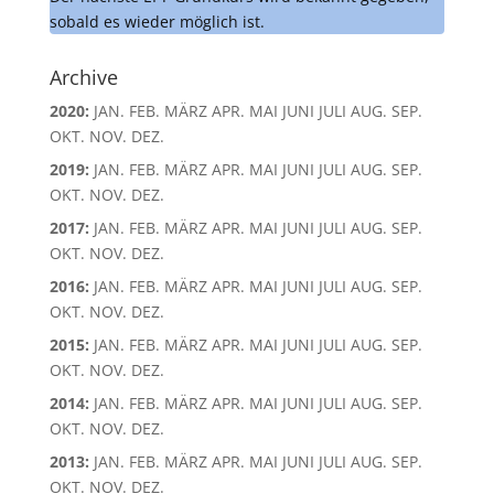
sobald es wieder möglich ist.
Archive
2020
:
JAN.
FEB.
MÄRZ
APR.
MAI
JUNI
JULI
AUG.
SEP.
OKT.
NOV.
DEZ.
2019
:
JAN.
FEB.
MÄRZ
APR.
MAI
JUNI
JULI
AUG.
SEP.
OKT.
NOV.
DEZ.
2017
:
JAN.
FEB.
MÄRZ
APR.
MAI
JUNI
JULI
AUG.
SEP.
OKT.
NOV.
DEZ.
2016
:
JAN.
FEB.
MÄRZ
APR.
MAI
JUNI
JULI
AUG.
SEP.
OKT.
NOV.
DEZ.
2015
:
JAN.
FEB.
MÄRZ
APR.
MAI
JUNI
JULI
AUG.
SEP.
OKT.
NOV.
DEZ.
2014
:
JAN.
FEB.
MÄRZ
APR.
MAI
JUNI
JULI
AUG.
SEP.
OKT.
NOV.
DEZ.
2013
:
JAN.
FEB.
MÄRZ
APR.
MAI
JUNI
JULI
AUG.
SEP.
OKT.
NOV.
DEZ.