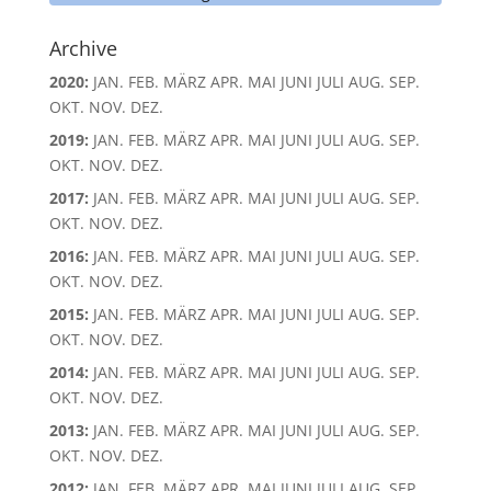
Archive
2020
:
JAN.
FEB.
MÄRZ
APR.
MAI
JUNI
JULI
AUG.
SEP.
OKT.
NOV.
DEZ.
2019
:
JAN.
FEB.
MÄRZ
APR.
MAI
JUNI
JULI
AUG.
SEP.
OKT.
NOV.
DEZ.
2017
:
JAN.
FEB.
MÄRZ
APR.
MAI
JUNI
JULI
AUG.
SEP.
OKT.
NOV.
DEZ.
2016
:
JAN.
FEB.
MÄRZ
APR.
MAI
JUNI
JULI
AUG.
SEP.
OKT.
NOV.
DEZ.
2015
:
JAN.
FEB.
MÄRZ
APR.
MAI
JUNI
JULI
AUG.
SEP.
OKT.
NOV.
DEZ.
2014
:
JAN.
FEB.
MÄRZ
APR.
MAI
JUNI
JULI
AUG.
SEP.
OKT.
NOV.
DEZ.
2013
:
JAN.
FEB.
MÄRZ
APR.
MAI
JUNI
JULI
AUG.
SEP.
OKT.
NOV.
DEZ.
2012
:
JAN.
FEB.
MÄRZ
APR.
MAI
JUNI
JULI
AUG.
SEP.