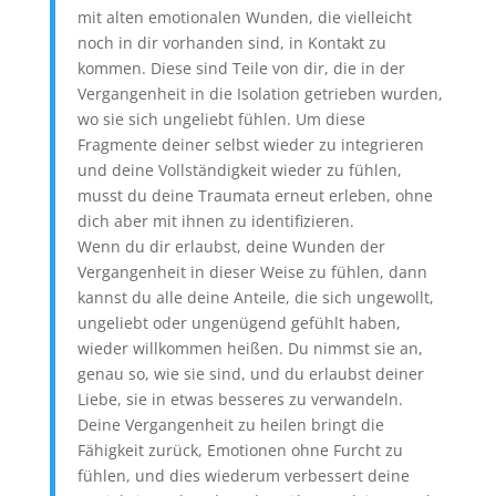
mit alten emotionalen Wunden, die vielleicht
noch in dir vorhanden sind, in Kontakt zu
kommen. Diese sind Teile von dir, die in der
Vergangenheit in die Isolation getrieben wurden,
wo sie sich ungeliebt fühlen. Um diese
Fragmente deiner selbst wieder zu integrieren
und deine Vollständigkeit wieder zu fühlen,
musst du deine Traumata erneut erleben, ohne
dich aber mit ihnen zu identifizieren.
Wenn du dir erlaubst, deine Wunden der
Vergangenheit in dieser Weise zu fühlen, dann
kannst du alle deine Anteile, die sich ungewollt,
ungeliebt oder ungenügend gefühlt haben,
wieder willkommen heißen. Du nimmst sie an,
genau so, wie sie sind, und du erlaubst deiner
Liebe, sie in etwas besseres zu verwandeln.
Deine Vergangenheit zu heilen bringt die
Fähigkeit zurück, Emotionen ohne Furcht zu
fühlen, und dies wiederum verbessert deine