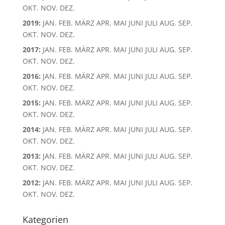
OKT.
NOV.
DEZ.
2019
:
JAN.
FEB.
MÄRZ
APR.
MAI
JUNI
JULI
AUG.
SEP.
OKT.
NOV.
DEZ.
2017
:
JAN.
FEB.
MÄRZ
APR.
MAI
JUNI
JULI
AUG.
SEP.
OKT.
NOV.
DEZ.
2016
:
JAN.
FEB.
MÄRZ
APR.
MAI
JUNI
JULI
AUG.
SEP.
OKT.
NOV.
DEZ.
2015
:
JAN.
FEB.
MÄRZ
APR.
MAI
JUNI
JULI
AUG.
SEP.
OKT.
NOV.
DEZ.
2014
:
JAN.
FEB.
MÄRZ
APR.
MAI
JUNI
JULI
AUG.
SEP.
OKT.
NOV.
DEZ.
2013
:
JAN.
FEB.
MÄRZ
APR.
MAI
JUNI
JULI
AUG.
SEP.
OKT.
NOV.
DEZ.
2012
:
JAN.
FEB.
MÄRZ
APR.
MAI
JUNI
JULI
AUG.
SEP.
OKT.
NOV.
DEZ.
Kategorien