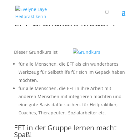
EFT Grundkurs Modul 1
Dieser Grundkurs ist
für alle Menschen, die EFT als ein wunderbares
Werkzeug für Selbsthilfe für sich im Gepäck haben
möchten.
für alle Menschen, die EFT in ihre Arbeit mit
anderen Menschen mit integrieren möchten und
eine gute Basis dafür suchen, für Heilpraktiker,
Coaches, Therapeuten, Sozialarbeiter etc.
EFT in der Gruppe lernen macht
Spaß!