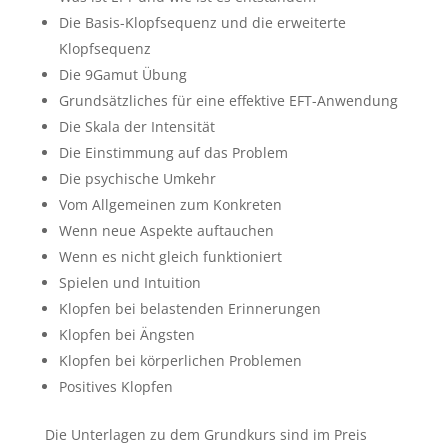
Die Basis-Klopfsequenz und die erweiterte
Klopfsequenz
Die 9Gamut Übung
Grundsätzliches für eine effektive EFT-Anwendung
Die Skala der Intensität
Die Einstimmung auf das Problem
Die psychische Umkehr
Vom Allgemeinen zum Konkreten
Wenn neue Aspekte auftauchen
Wenn es nicht gleich funktioniert
Spielen und Intuition
Klopfen bei belastenden Erinnerungen
Klopfen bei Ängsten
Klopfen bei körperlichen Problemen
Positives Klopfen
Die Unterlagen zu dem Grundkurs sind im Preis