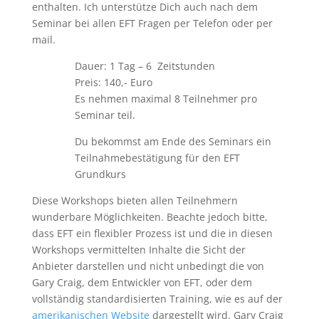
enthalten. Ich unterstütze Dich auch nach dem
Seminar bei allen EFT Fragen per Telefon oder per
mail.
Dauer: 1 Tag – 6 Zeitstunden
Preis: 140,- Euro
Es nehmen maximal 8 Teilnehmer pro
Seminar teil.
Du bekommst am Ende des Seminars ein
Teilnahmebestätigung für den EFT
Grundkurs
Diese Workshops bieten allen Teilnehmern
wunderbare Möglichkeiten. Beachte jedoch bitte,
dass EFT ein flexibler Prozess ist und die in diesen
Workshops vermittelten Inhalte die Sicht der
Anbieter darstellen und nicht unbedingt die von
Gary Craig, dem Entwickler von EFT, oder dem
vollständig standardisierten Training, wie es auf der
amerikanischen Website
dargestellt wird. Gary Craig