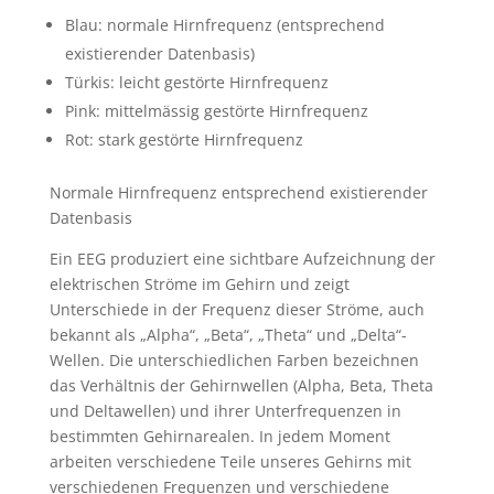
Blau: normale Hirnfrequenz (entsprechend
existierender Datenbasis)
Türkis: leicht gestörte Hirnfrequenz
Pink: mittelmässig gestörte Hirnfrequenz
Rot: stark gestörte Hirnfrequenz
Normale Hirnfrequenz entsprechend existierender
Datenbasis
Ein EEG produziert eine sichtbare Aufzeichnung der
elektrischen Ströme im Gehirn und zeigt
Unterschiede in der Frequenz dieser Ströme, auch
bekannt als „Alpha“, „Beta“, „Theta“ und „Delta“-
Wellen. Die unterschiedlichen Farben bezeichnen
das Verhältnis der Gehirnwellen (Alpha, Beta, Theta
und Deltawellen) und ihrer Unterfrequenzen in
bestimmten Gehirnarealen. In jedem Moment
arbeiten verschiedene Teile unseres Gehirns mit
verschiedenen Frequenzen und verschiedene