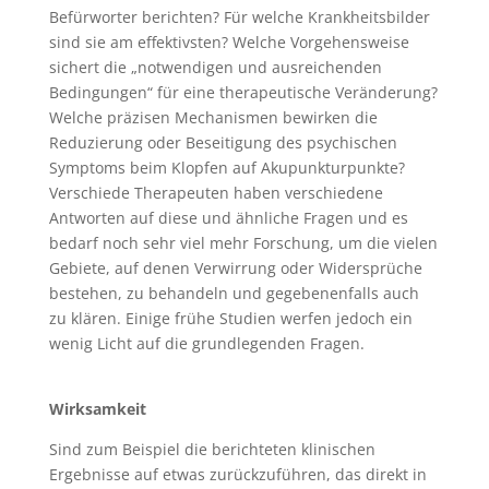
Befürworter berichten? Für welche Krankheitsbilder
sind sie am effektivsten? Welche Vorgehensweise
sichert die „notwendigen und ausreichenden
Bedingungen“ für eine therapeutische Veränderung?
Welche präzisen Mechanismen bewirken die
Reduzierung oder Beseitigung des psychischen
Symptoms beim Klopfen auf Akupunkturpunkte?
Verschiede Therapeuten haben verschiedene
Antworten auf diese und ähnliche Fragen und es
bedarf noch sehr viel mehr Forschung, um die vielen
Gebiete, auf denen Verwirrung oder Widersprüche
bestehen, zu behandeln und gegebenenfalls auch
zu klären. Einige frühe Studien werfen jedoch ein
wenig Licht auf die grundlegenden Fragen.
Wirksamkeit
Sind zum Beispiel die berichteten klinischen
Ergebnisse auf etwas zurückzuführen, das direkt in