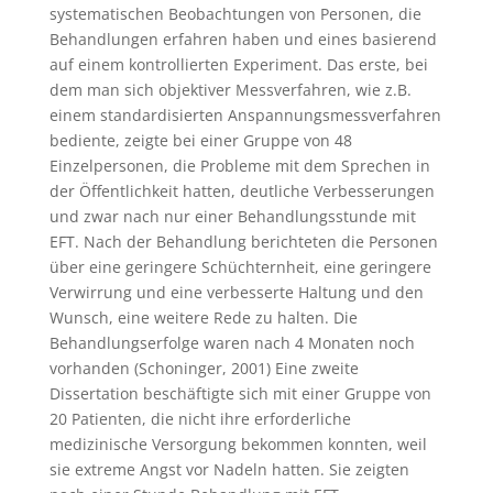
systematischen Beobachtungen von Personen, die
Behandlungen erfahren haben und eines basierend
auf einem kontrollierten Experiment. Das erste, bei
dem man sich objektiver Messverfahren, wie z.B.
einem standardisierten Anspannungsmessverfahren
bediente, zeigte bei einer Gruppe von 48
Einzelpersonen, die Probleme mit dem Sprechen in
der Öffentlichkeit hatten, deutliche Verbesserungen
und zwar nach nur einer Behandlungsstunde mit
EFT. Nach der Behandlung berichteten die Personen
über eine geringere Schüchternheit, eine geringere
Verwirrung und eine verbesserte Haltung und den
Wunsch, eine weitere Rede zu halten. Die
Behandlungserfolge waren nach 4 Monaten noch
vorhanden (Schoninger, 2001) Eine zweite
Dissertation beschäftigte sich mit einer Gruppe von
20 Patienten, die nicht ihre erforderliche
medizinische Versorgung bekommen konnten, weil
sie extreme Angst vor Nadeln hatten. Sie zeigten