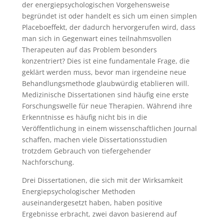
der energiepsychologischen Vorgehensweise
begründet ist oder handelt es sich um einen simplen
Placeboeffekt, der dadurch hervorgerufen wird, dass
man sich in Gegenwart eines teilnahmsvollen
Therapeuten auf das Problem besonders
konzentriert? Dies ist eine fundamentale Frage, die
geklärt werden muss, bevor man irgendeine neue
Behandlungsmethode glaubwürdig etablieren will.
Medizinische Dissertationen sind häufig eine erste
Forschungswelle für neue Therapien. Während ihre
Erkenntnisse es häufig nicht bis in die
Veröffentlichung in einem wissenschaftlichen Journal
schaffen, machen viele Dissertationsstudien
trotzdem Gebrauch von tiefergehender
Nachforschung.
Drei Dissertationen, die sich mit der Wirksamkeit
Energiepsychologischer Methoden
auseinandergesetzt haben, haben positive
Ergebnisse erbracht, zwei davon basierend auf