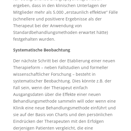
ergeben, dass in den klinischen Unterlagen der
Mitglieder mehr als 5.000 „erstaunlich effektive“ Fälle
(schnellere und positivere Ergebnisse als der
Therapeut bei der Anwendung von
Standardbehandlungsmethoden erwartet hätte)
festgehalten wurden.
Systematische Beobachtung
Der nächste Schritt bei der Etablierung einer neuen
Therapieform – neben Fallstudien und formeller
wissenschaftlicher Forschung – besteht in
systematischer Beobachtung. Dies könnte z.B. der
Fall sein, wenn der Therapeut einfach
Ausgangsdaten über die Effekte einer neuen
Behandlungsmethode sammeln will oder wenn eine
Klinik eine neue Behandlungsmethode einführt und
sie auf der Basis von Charts und den persönlichen
Eindrücken der Therapeuten mit den Erfolgen
derjenigen Patienten vergleicht, die eine