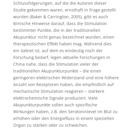
Schlussfolgerungen, auf die die Autoren dieser
Studie gekommen waren, ernsthaft in Frage gestellt
wurden (Baker & Carrington, 2005), gibt es auch
klinische Hinweise darauf, dass die Stimulation
bestimmter Punkte, die in der traditionellen
Akupunktur nicht genau bezeichnet wurden, einen
therapeutischen Effekt haben mag. Während dies
ein Gebiet ist, auf dem es eindeutig noch der
Forschung bedarf, legen aktuelle Forschungen in
China nahe, dass die Stimulation vieler der
traditionellen Akupunkturpunkte – die einen
geringeren elektrischen Widerstand und eine höhere
Anzahl von Rezeptoren haben, die empfindlich auf
mechanische Stimulation reagieren – stärkere
elektrochemische Signale produziert. Viele
Akupunkturpunkte sollen auch spezifische
Wirkungen haben, z.B. den Serotoninlevel im Blut zu
erhöhen oder den Energiefluss in einem speziellen
Organ zu stärken oder zu schwächen.