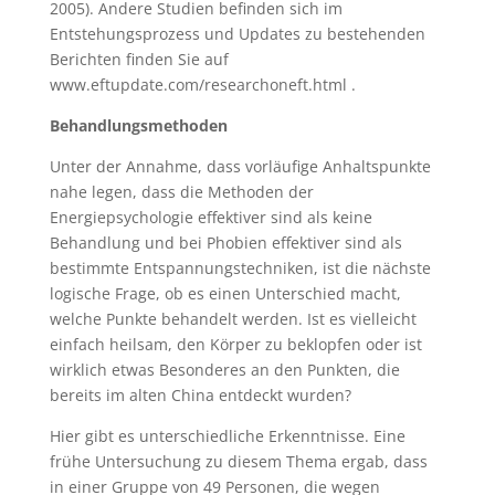
2005). Andere Studien befinden sich im
Entstehungsprozess und Updates zu bestehenden
Berichten finden Sie auf
www.eftupdate.com/researchoneft.html .
Behandlungsmethoden
Unter der Annahme, dass vorläufige Anhaltspunkte
nahe legen, dass die Methoden der
Energiepsychologie effektiver sind als keine
Behandlung und bei Phobien effektiver sind als
bestimmte Entspannungstechniken, ist die nächste
logische Frage, ob es einen Unterschied macht,
welche Punkte behandelt werden. Ist es vielleicht
einfach heilsam, den Körper zu beklopfen oder ist
wirklich etwas Besonderes an den Punkten, die
bereits im alten China entdeckt wurden?
Hier gibt es unterschiedliche Erkenntnisse. Eine
frühe Untersuchung zu diesem Thema ergab, dass
in einer Gruppe von 49 Personen, die wegen