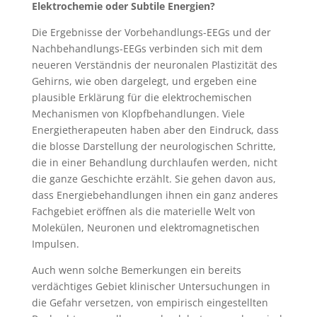
Elektrochemie oder Subtile Energien?
Die Ergebnisse der Vorbehandlungs-EEGs und der
Nachbehandlungs-EEGs verbinden sich mit dem
neueren Verständnis der neuronalen Plastizität des
Gehirns, wie oben dargelegt, und ergeben eine
plausible Erklärung für die elektrochemischen
Mechanismen von Klopfbehandlungen. Viele
Energietherapeuten haben aber den Eindruck, dass
die blosse Darstellung der neurologischen Schritte,
die in einer Behandlung durchlaufen werden, nicht
die ganze Geschichte erzählt. Sie gehen davon aus,
dass Energiebehandlungen ihnen ein ganz anderes
Fachgebiet eröffnen als die materielle Welt von
Molekülen, Neuronen und elektromagnetischen
Impulsen.
Auch wenn solche Bemerkungen ein bereits
verdächtiges Gebiet klinischer Untersuchungen in
die Gefahr versetzen, von empirisch eingestellten