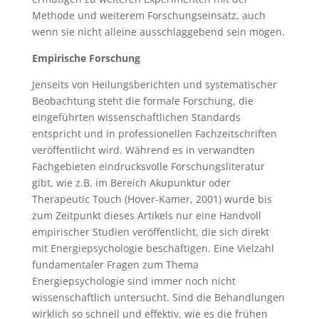
Methode und weiterem Forschungseinsatz, auch
wenn sie nicht alleine ausschlaggebend sein mögen.
Empirische Forschung
Jenseits von Heilungsberichten und systematischer
Beobachtung steht die formale Forschung, die
eingeführten wissenschaftlichen Standards
entspricht und in professionellen Fachzeitschriften
veröffentlicht wird. Während es in verwandten
Fachgebieten eindrucksvolle Forschungsliteratur
gibt, wie z.B. im Bereich Akupunktur oder
Therapeutic Touch (Hover-Kamer, 2001) wurde bis
zum Zeitpunkt dieses Artikels nur eine Handvoll
empirischer Studien veröffentlicht, die sich direkt
mit Energiepsychologie beschäftigen. Eine Vielzahl
fundamentaler Fragen zum Thema
Energiepsychologie sind immer noch nicht
wissenschaftlich untersucht. Sind die Behandlungen
wirklich so schnell und effektiv, wie es die frühen