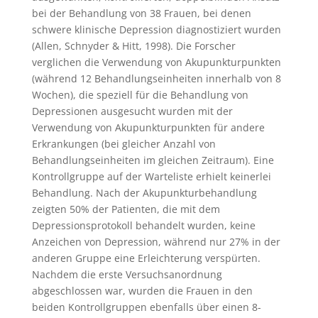
bei der Behandlung von 38 Frauen, bei denen
schwere klinische Depression diagnostiziert wurden
(Allen, Schnyder & Hitt, 1998). Die Forscher
verglichen die Verwendung von Akupunkturpunkten
(während 12 Behandlungseinheiten innerhalb von 8
Wochen), die speziell für die Behandlung von
Depressionen ausgesucht wurden mit der
Verwendung von Akupunkturpunkten für andere
Erkrankungen (bei gleicher Anzahl von
Behandlungseinheiten im gleichen Zeitraum). Eine
Kontrollgruppe auf der Warteliste erhielt keinerlei
Behandlung. Nach der Akupunkturbehandlung
zeigten 50% der Patienten, die mit dem
Depressionsprotokoll behandelt wurden, keine
Anzeichen von Depression, während nur 27% in der
anderen Gruppe eine Erleichterung verspürten.
Nachdem die erste Versuchsanordnung
abgeschlossen war, wurden die Frauen in den
beiden Kontrollgruppen ebenfalls über einen 8-