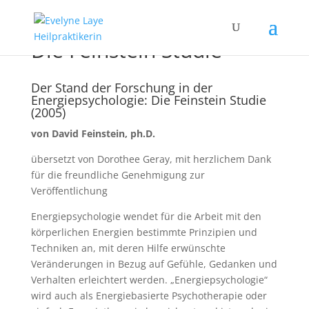
Die Feinstein Studie
Der Stand der Forschung in der
Energiepsychologie: Die Feinstein Studie
(2005)
von David Feinstein, ph.D.
übersetzt von Dorothee Geray, mit herzlichem Dank
für die freundliche Genehmigung zur
Veröffentlichung
Energiepsychologie wendet für die Arbeit mit den
körperlichen Energien bestimmte Prinzipien und
Techniken an, mit deren Hilfe erwünschte
Veränderungen in Bezug auf Gefühle, Gedanken und
Verhalten erleichtert werden. „Energiepsychologie“
wird auch als Energiebasierte Psychotherapie oder