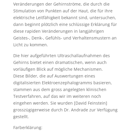
Veränderungen der Gehirnströme, die durch die
Stimulation von Punkten auf der Haut, die für ihre
elektrische Leitfähigkeit bekannt sind, untersuchen,
dann beginnt plötzlich eine schlüssige Erklärung für
diese rapiden Veränderungen in langjährigen
Geistes-, Denk-, Gefühls- und Verhaltensmustern an
Licht zu kommen.
Die hier aufgeführten Ultraschallaufnahmen des
Gehirns bietet einen dramatischen, wenn auch
vorläufigen Blick auf mögliche Mechanismen.
Diese Bilder, die auf Auswertungen eines
digitalisierten Elektroenzephalogramms basieren,
stammen aus dem gross angelegten klinischen
Testverfahren, auf das wir im weiteren noch
eingehen werden. Sie wurden [David Feinstein]
grosszügigerweise durch Dr. Andrade zur Verfügung
gestellt.
Farberklärung: