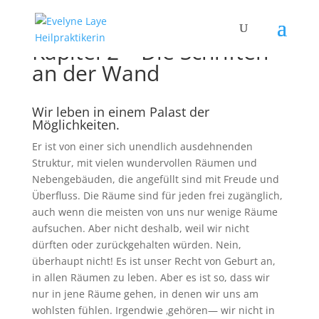
Kapitel 2 – Die Schriften
an der Wand
Wir leben in einem Palast der
Möglichkeiten.
Er ist von einer sich unendlich ausdehnenden
Struktur, mit vielen wundervollen Räumen und
Nebengebäuden, die angefüllt sind mit Freude und
Überfluss. Die Räume sind für jeden frei zugänglich,
auch wenn die meisten von uns nur wenige Räume
aufsuchen. Aber nicht deshalb, weil wir nicht
dürften oder zurückgehalten würden. Nein,
überhaupt nicht! Es ist unser Recht von Geburt an,
in allen Räumen zu leben. Aber es ist so, dass wir
nur in jene Räume gehen, in denen wir uns am
wohlsten fühlen. Irgendwie ‚gehören— wir nicht in