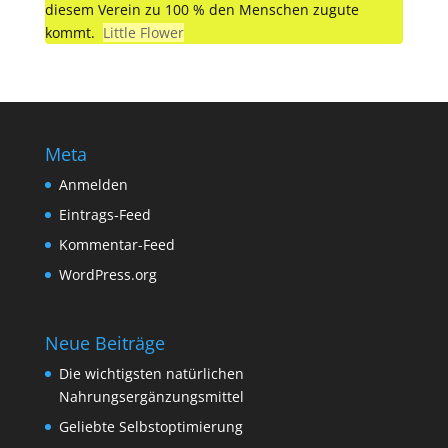
diesem Verein zu 100 % den Menschen zugute
kommt.
Little Flower
Meta
Anmelden
Eintrags-Feed
Kommentar-Feed
WordPress.org
Neue Beiträge
Die wichtigsten natürlichen
Nahrungsergänzungsmittel
Geliebte Selbstoptimierung