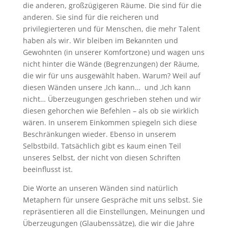
die anderen, großzügigeren Räume. Die sind für die
anderen. Sie sind für die reicheren und
privilegierteren und für Menschen, die mehr Talent
haben als wir. Wir bleiben im Bekannten und
Gewohnten (in unserer Komfortzone) und wagen uns
nicht hinter die Wände (Begrenzungen) der Räume,
die wir für uns ausgewählt haben. Warum? Weil auf
diesen Wänden unsere ‚Ich kann… und ‚Ich kann
nicht… Überzeugungen geschrieben stehen und wir
diesen gehorchen wie Befehlen – als ob sie wirklich
wären. In unserem Einkommen spiegeln sich diese
Beschränkungen wieder. Ebenso in unserem
Selbstbild. Tatsächlich gibt es kaum einen Teil
unseres Selbst, der nicht von diesen Schriften
beeinflusst ist.
Die Worte an unseren Wänden sind natürlich
Metaphern für unsere Gespräche mit uns selbst. Sie
repräsentieren all die Einstellungen, Meinungen und
Überzeugungen (Glaubenssätze), die wir die Jahre