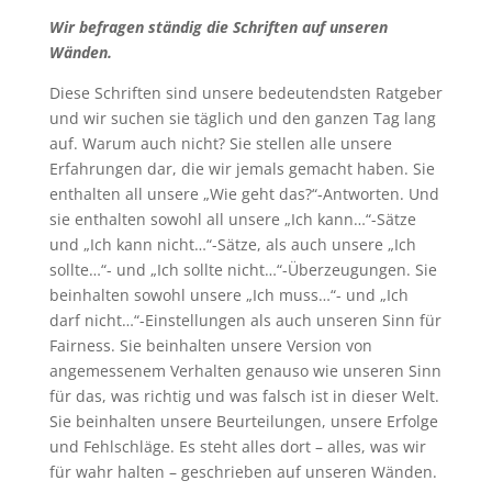
Wir befragen ständig die Schriften auf unseren
Wänden.
Diese Schriften sind unsere bedeutendsten Ratgeber
und wir suchen sie täglich und den ganzen Tag lang
auf. Warum auch nicht? Sie stellen alle unsere
Erfahrungen dar, die wir jemals gemacht haben. Sie
enthalten all unsere „Wie geht das?“-Antworten. Und
sie enthalten sowohl all unsere „Ich kann…“-Sätze
und „Ich kann nicht…“-Sätze, als auch unsere „Ich
sollte…“- und „Ich sollte nicht…“-Überzeugungen. Sie
beinhalten sowohl unsere „Ich muss…“- und „Ich
darf nicht…“-Einstellungen als auch unseren Sinn für
Fairness. Sie beinhalten unsere Version von
angemessenem Verhalten genauso wie unseren Sinn
für das, was richtig und was falsch ist in dieser Welt.
Sie beinhalten unsere Beurteilungen, unsere Erfolge
und Fehlschläge. Es steht alles dort – alles, was wir
für wahr halten – geschrieben auf unseren Wänden.