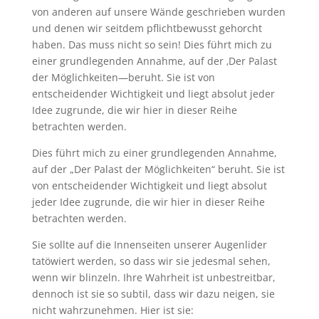
von anderen auf unsere Wände geschrieben wurden
und denen wir seitdem pflichtbewusst gehorcht
haben. Das muss nicht so sein! Dies führt mich zu
einer grundlegenden Annahme, auf der ‚Der Palast
der Möglichkeiten—beruht. Sie ist von
entscheidender Wichtigkeit und liegt absolut jeder
Idee zugrunde, die wir hier in dieser Reihe
betrachten werden.
Dies führt mich zu einer grundlegenden Annahme,
auf der „Der Palast der Möglichkeiten“ beruht. Sie ist
von entscheidender Wichtigkeit und liegt absolut
jeder Idee zugrunde, die wir hier in dieser Reihe
betrachten werden.
Sie sollte auf die Innenseiten unserer Augenlider
tatöwiert werden, so dass wir sie jedesmal sehen,
wenn wir blinzeln. Ihre Wahrheit ist unbestreitbar,
dennoch ist sie so subtil, dass wir dazu neigen, sie
nicht wahrzunehmen. Hier ist sie: