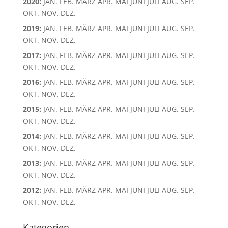
2020
:
JAN.
FEB.
MÄRZ
APR.
MAI
JUNI
JULI
AUG.
SEP.
OKT.
NOV.
DEZ.
2019
:
JAN.
FEB.
MÄRZ
APR.
MAI
JUNI
JULI
AUG.
SEP.
OKT.
NOV.
DEZ.
2017
:
JAN.
FEB.
MÄRZ
APR.
MAI
JUNI
JULI
AUG.
SEP.
OKT.
NOV.
DEZ.
2016
:
JAN.
FEB.
MÄRZ
APR.
MAI
JUNI
JULI
AUG.
SEP.
OKT.
NOV.
DEZ.
2015
:
JAN.
FEB.
MÄRZ
APR.
MAI
JUNI
JULI
AUG.
SEP.
OKT.
NOV.
DEZ.
2014
:
JAN.
FEB.
MÄRZ
APR.
MAI
JUNI
JULI
AUG.
SEP.
OKT.
NOV.
DEZ.
2013
:
JAN.
FEB.
MÄRZ
APR.
MAI
JUNI
JULI
AUG.
SEP.
OKT.
NOV.
DEZ.
2012
:
JAN.
FEB.
MÄRZ
APR.
MAI
JUNI
JULI
AUG.
SEP.
OKT.
NOV.
DEZ.
Kategorien