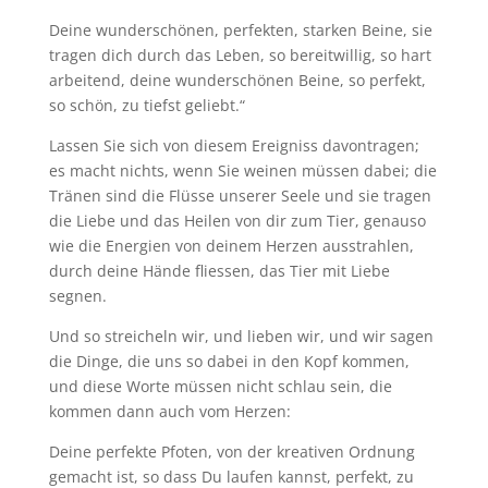
Deine wunderschönen, perfekten, starken Beine, sie
tragen dich durch das Leben, so bereitwillig, so hart
arbeitend, deine wunderschönen Beine, so perfekt,
so schön, zu tiefst geliebt.“
Lassen Sie sich von diesem Ereigniss davontragen;
es macht nichts, wenn Sie weinen müssen dabei; die
Tränen sind die Flüsse unserer Seele und sie tragen
die Liebe und das Heilen von dir zum Tier, genauso
wie die Energien von deinem Herzen ausstrahlen,
durch deine Hände fliessen, das Tier mit Liebe
segnen.
Und so streicheln wir, und lieben wir, und wir sagen
die Dinge, die uns so dabei in den Kopf kommen,
und diese Worte müssen nicht schlau sein, die
kommen dann auch vom Herzen:
Deine perfekte Pfoten, von der kreativen Ordnung
gemacht ist, so dass Du laufen kannst, perfekt, zu