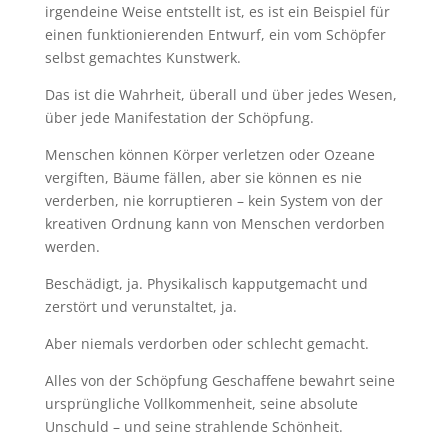
irgendeine Weise entstellt ist, es ist ein Beispiel für
einen funktionierenden Entwurf, ein vom Schöpfer
selbst gemachtes Kunstwerk.
Das ist die Wahrheit, überall und über jedes Wesen,
über jede Manifestation der Schöpfung.
Menschen können Körper verletzen oder Ozeane
vergiften, Bäume fällen, aber sie können es nie
verderben, nie korruptieren – kein System von der
kreativen Ordnung kann von Menschen verdorben
werden.
Beschädigt, ja. Physikalisch kapputgemacht und
zerstört und verunstaltet, ja.
Aber niemals verdorben oder schlecht gemacht.
Alles von der Schöpfung Geschaffene bewahrt seine
ursprüngliche Vollkommenheit, seine absolute
Unschuld – und seine strahlende Schönheit.