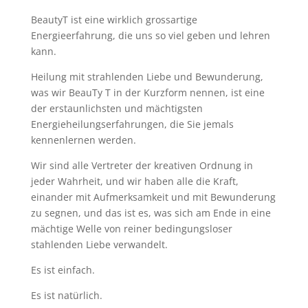
BeautyT ist eine wirklich grossartige
Energieerfahrung, die uns so viel geben und lehren
kann.
Heilung mit strahlenden Liebe und Bewunderung,
was wir BeauTy T in der Kurzform nennen, ist eine
der erstaunlichsten und mächtigsten
Energieheilungserfahrungen, die Sie jemals
kennenlernen werden.
Wir sind alle Vertreter der kreativen Ordnung in
jeder Wahrheit, und wir haben alle die Kraft,
einander mit Aufmerksamkeit und mit Bewunderung
zu segnen, und das ist es, was sich am Ende in eine
mächtige Welle von reiner bedingungsloser
stahlenden Liebe verwandelt.
Es ist einfach.
Es ist natürlich.