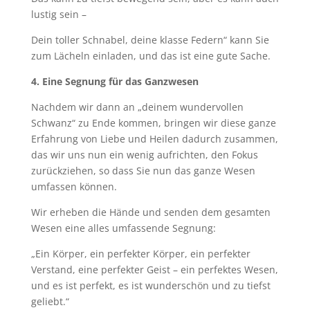
lustig sein –
Dein toller Schnabel, deine klasse Federn“ kann Sie
zum Lächeln einladen, und das ist eine gute Sache.
4. Eine Segnung für das Ganzwesen
Nachdem wir dann an „deinem wundervollen
Schwanz“ zu Ende kommen, bringen wir diese ganze
Erfahrung von Liebe und Heilen dadurch zusammen,
das wir uns nun ein wenig aufrichten, den Fokus
zurückziehen, so dass Sie nun das ganze Wesen
umfassen können.
Wir erheben die Hände und senden dem gesamten
Wesen eine alles umfassende Segnung:
„Ein Körper, ein perfekter Körper, ein perfekter
Verstand, eine perfekter Geist – ein perfektes Wesen,
und es ist perfekt, es ist wunderschön und zu tiefst
geliebt.“