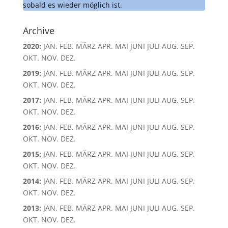
sobald es wieder möglich ist.
Archive
2020
:
JAN.
FEB.
MÄRZ
APR.
MAI
JUNI
JULI
AUG.
SEP.
OKT.
NOV.
DEZ.
2019
:
JAN.
FEB.
MÄRZ
APR.
MAI
JUNI
JULI
AUG.
SEP.
OKT.
NOV.
DEZ.
2017
:
JAN.
FEB.
MÄRZ
APR.
MAI
JUNI
JULI
AUG.
SEP.
OKT.
NOV.
DEZ.
2016
:
JAN.
FEB.
MÄRZ
APR.
MAI
JUNI
JULI
AUG.
SEP.
OKT.
NOV.
DEZ.
2015
:
JAN.
FEB.
MÄRZ
APR.
MAI
JUNI
JULI
AUG.
SEP.
OKT.
NOV.
DEZ.
2014
:
JAN.
FEB.
MÄRZ
APR.
MAI
JUNI
JULI
AUG.
SEP.
OKT.
NOV.
DEZ.
2013
:
JAN.
FEB.
MÄRZ
APR.
MAI
JUNI
JULI
AUG.
SEP.
OKT.
NOV.
DEZ.