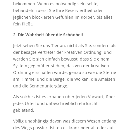
bekommen. Wenn es notwendig sein sollte,
behandeln zuerst Sie Ihre Reserviertheit oder
jeglichen blockierten Gefühlen im Körper, bis alles
fein fließt.
2. Die Wahrheit über die Schönheit
Jetzt sehen Sie das Tier an, nicht als Sie, sondern als
der besagte Vertreter der kreativen Ordnung, und
werden Sie sich einfach bewusst, dass Sie einem
System gegenüber stehen, das von der kreativen
Ordnung erschaffen wurde, genau so wie die Sterne
am Himmel und die Berge, die Wolken, die Ameisen
und die Sonnenuntergänge.
Als solches ist es erhaben über jeden Vorwurf, über
jedes Urteil und unbeschreiblich ehrfurcht
gebietend.
Völlig unabhängig davon was diesem Wesen entlang
des Wegs passiert ist, ob es krank oder alt oder auf