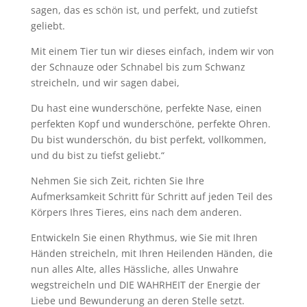
sagen, das es schön ist, und perfekt, und zutiefst
geliebt.
Mit einem Tier tun wir dieses einfach, indem wir von
der Schnauze oder Schnabel bis zum Schwanz
streicheln, und wir sagen dabei,
Du hast eine wunderschöne, perfekte Nase, einen
perfekten Kopf und wunderschöne, perfekte Ohren.
Du bist wunderschön, du bist perfekt, vollkommen,
und du bist zu tiefst geliebt.“
Nehmen Sie sich Zeit, richten Sie Ihre
Aufmerksamkeit Schritt für Schritt auf jeden Teil des
Körpers Ihres Tieres, eins nach dem anderen.
Entwickeln Sie einen Rhythmus, wie Sie mit Ihren
Händen streicheln, mit Ihren Heilenden Händen, die
nun alles Alte, alles Hässliche, alles Unwahre
wegstreicheln und DIE WAHRHEIT der Energie der
Liebe und Bewunderung an deren Stelle setzt.