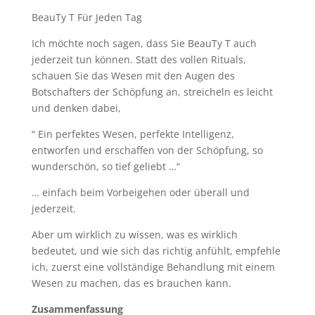
BeauTy T Für Jeden Tag
Ich möchte noch sagen, dass Sie BeauTy T auch
jederzeit tun können. Statt des vollen Rituals,
schauen Sie das Wesen mit den Augen des
Botschafters der Schöpfung an, streicheln es leicht
und denken dabei,
“ Ein perfektes Wesen, perfekte Intelligenz,
entworfen und erschaffen von der Schöpfung, so
wunderschön, so tief geliebt …“
… einfach beim Vorbeigehen oder überall und
jederzeit.
Aber um wirklich zu wissen, was es wirklich
bedeutet, und wie sich das richtig anfühlt, empfehle
ich, zuerst eine vollständige Behandlung mit einem
Wesen zu machen, das es brauchen kann.
Zusammenfassung