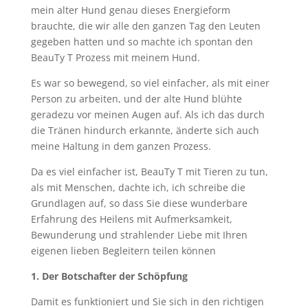
mein alter Hund genau dieses Energieform
brauchte, die wir alle den ganzen Tag den Leuten
gegeben hatten und so machte ich spontan den
BeauTy T Prozess mit meinem Hund.
Es war so bewegend, so viel einfacher, als mit einer
Person zu arbeiten, und der alte Hund blühte
geradezu vor meinen Augen auf. Als ich das durch
die Tränen hindurch erkannte, änderte sich auch
meine Haltung in dem ganzen Prozess.
Da es viel einfacher ist, BeauTy T mit Tieren zu tun,
als mit Menschen, dachte ich, ich schreibe die
Grundlagen auf, so dass Sie diese wunderbare
Erfahrung des Heilens mit Aufmerksamkeit,
Bewunderung und strahlender Liebe mit Ihren
eigenen lieben Begleitern teilen können
1. Der Botschafter der Schöpfung
Damit es funktioniert und Sie sich in den richtigen