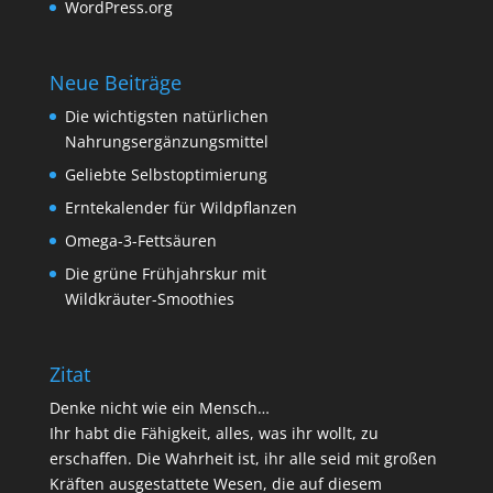
WordPress.org
Neue Beiträge
Die wichtigsten natürlichen
Nahrungsergänzungsmittel
Geliebte Selbstoptimierung
Erntekalender für Wildpflanzen
Omega-3-Fettsäuren
Die grüne Frühjahrskur mit
Wildkräuter-Smoothies
Zitat
Denke nicht wie ein Mensch…
Ihr habt die Fähigkeit, alles, was ihr wollt, zu
erschaffen. Die Wahrheit ist, ihr alle seid mit großen
Kräften ausgestattete Wesen, die auf diesem