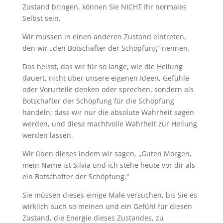
Zustand bringen, können Sie NICHT Ihr normales
Selbst sein.
Wir müssen in einen anderen Zustand eintreten,
den wir „den Botschafter der Schöpfung“ nennen.
Das heisst, das wir für so lange, wie die Heilung
dauert, nicht über unsere eigenen Ideen, Gefühle
oder Vorurteile denken oder sprechen, sondern als
Botschafter der Schöpfung für die Schöpfung
handeln; dass wir nur die absolute Wahrheit sagen
werden, und diese machtvolle Wahrheit zur Heilung
werden lassen.
Wir üben dieses indem wir sagen, „Guten Morgen,
mein Name ist Silvia und ich stehe heute vor dir als
ein Botschafter der Schöpfung.“
Sie müssen dieses einige Male versuchen, bis Sie es
wirklich auch so meinen und ein Gefühl für diesen
Zustand, die Energie dieses Zustandes, zu