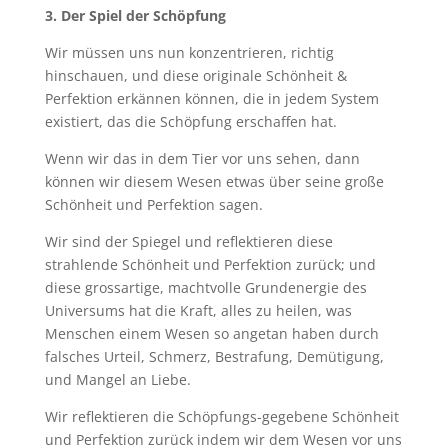
3. Der Spiel der Schöpfung
Wir müssen uns nun konzentrieren, richtig
hinschauen, und diese originale Schönheit &
Perfektion erkännen können, die in jedem System
existiert, das die Schöpfung erschaffen hat.
Wenn wir das in dem Tier vor uns sehen, dann
können wir diesem Wesen etwas über seine große
Schönheit und Perfektion sagen.
Wir sind der Spiegel und reflektieren diese
strahlende Schönheit und Perfektion zurück; und
diese grossartige, machtvolle Grundenergie des
Universums hat die Kraft, alles zu heilen, was
Menschen einem Wesen so angetan haben durch
falsches Urteil, Schmerz, Bestrafung, Demütigung,
und Mangel an Liebe.
Wir reflektieren die Schöpfungs-gegebene Schönheit
und Perfektion zurück indem wir dem Wesen vor uns