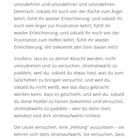
umzukehren und umzukehren und umzukehren.
Demnach, sobald ihr euch von der Rache zum Ärger
kehrt, fühlt ihr wieder Erleichterung; und sobald ihr
euch vom Ärger zur Frustration kehrt, fühlt ihr
wieder Erleichterung; und sobald ihr euch von der
Frustration zum Hoffen kehrt, fühlt ihr wieder
Erleichterung. (Ihr bekommt den Sinn davon mit?)
Insofern, lass es zu deiner Absicht werden, nicht
umzudrehen und zu versuchen, stromabwärts zu
paddeln, weil du, sobald du etwas hast, was du zum
Geschehen zu bringen versuchst, und weil du,
sobald du nicht weißt, wie das dazu gebracht
werden kann, dass es geschieht, und weil du, sobald
du diese Paddel zu fassen bekommst und versuchst,
stromabwärts zu paddeln – weil du dann stets
wendest und dich stromaufwärts richtest.
Die Leute versuchen, eine „Heilung“ auszulösen – sie
kehren sich stets stromaufwärts. Sie versuchen, dass