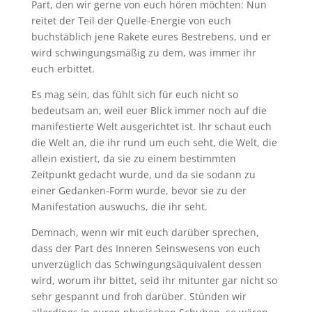
Part, den wir gerne von euch hören möchten: Nun
reitet der Teil der Quelle-Energie von euch
buchstäblich jene Rakete eures Bestrebens, und er
wird schwingungsmäßig zu dem, was immer ihr
euch erbittet.
Es mag sein, das fühlt sich für euch nicht so
bedeutsam an, weil euer Blick immer noch auf die
manifestierte Welt ausgerichtet ist. Ihr schaut euch
die Welt an, die ihr rund um euch seht, die Welt, die
allein existiert, da sie zu einem bestimmten
Zeitpunkt gedacht wurde, und da sie sodann zu
einer Gedanken-Form wurde, bevor sie zu der
Manifestation auswuchs, die ihr seht.
Demnach, wenn wir mit euch darüber sprechen,
dass der Part des Inneren Seinswesens von euch
unverzüglich das Schwingungsäquivalent dessen
wird, worum ihr bittet, seid ihr mitunter gar nicht so
sehr gespannt und froh darüber. Stünden wir