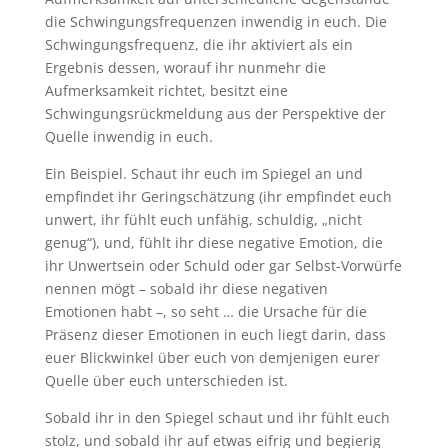
die Schwingungsfrequenzen inwendig in euch. Die
Schwingungsfrequenz, die ihr aktiviert als ein
Ergebnis dessen, worauf ihr nunmehr die
Aufmerksamkeit richtet, besitzt eine
Schwingungsrückmeldung aus der Perspektive der
Quelle inwendig in euch.
Ein Beispiel. Schaut ihr euch im Spiegel an und
empfindet ihr Geringschätzung (ihr empfindet euch
unwert, ihr fühlt euch unfähig, schuldig, „nicht
genug“), und, fühlt ihr diese negative Emotion, die
ihr Unwertsein oder Schuld oder gar Selbst-Vorwürfe
nennen mögt – sobald ihr diese negativen
Emotionen habt –, so seht … die Ursache für die
Präsenz dieser Emotionen in euch liegt darin, dass
euer Blickwinkel über euch von demjenigen eurer
Quelle über euch unterschieden ist.
Sobald ihr in den Spiegel schaut und ihr fühlt euch
stolz, und sobald ihr auf etwas eifrig und begierig