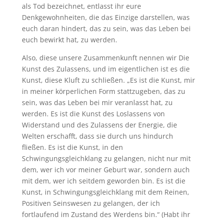
als Tod bezeichnet, entlasst ihr eure
Denkgewohnheiten, die das Einzige darstellen, was
euch daran hindert, das zu sein, was das Leben bei
euch bewirkt hat, zu werden.
Also, diese unsere Zusammenkunft nennen wir Die
Kunst des Zulassens, und im eigentlichen ist es die
Kunst, diese Kluft zu schließen. „Es ist die Kunst, mir
in meiner körperlichen Form stattzugeben, das zu
sein, was das Leben bei mir veranlasst hat, zu
werden. Es ist die Kunst des Loslassens von
Widerstand und des Zulassens der Energie, die
Welten erschafft, dass sie durch uns hindurch
fließen. Es ist die Kunst, in den
Schwingungsgleichklang zu gelangen, nicht nur mit
dem, wer ich vor meiner Geburt war, sondern auch
mit dem, wer ich seitdem geworden bin. Es ist die
Kunst, in Schwingungsgleichklang mit dem Reinen,
Positiven Seinswesen zu gelangen, der ich
fortlaufend im Zustand des Werdens bin.“ (Habt ihr