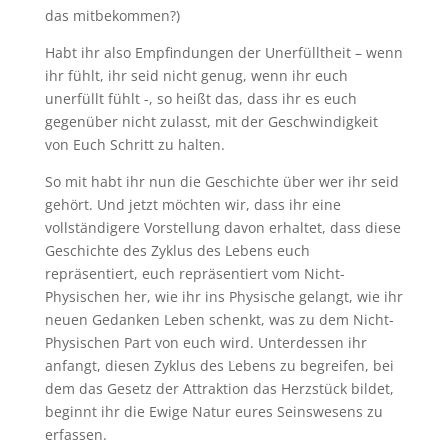
das mitbekommen?)
Habt ihr also Empfindungen der Unerfülltheit – wenn
ihr fühlt, ihr seid nicht genug, wenn ihr euch
unerfüllt fühlt -, so heißt das, dass ihr es euch
gegenüber nicht zulasst, mit der Geschwindigkeit
von Euch Schritt zu halten.
So mit habt ihr nun die Geschichte über wer ihr seid
gehört. Und jetzt möchten wir, dass ihr eine
vollständigere Vorstellung davon erhaltet, dass diese
Geschichte des Zyklus des Lebens euch
repräsentiert, euch repräsentiert vom Nicht-
Physischen her, wie ihr ins Physische gelangt, wie ihr
neuen Gedanken Leben schenkt, was zu dem Nicht-
Physischen Part von euch wird. Unterdessen ihr
anfangt, diesen Zyklus des Lebens zu begreifen, bei
dem das Gesetz der Attraktion das Herzstück bildet,
beginnt ihr die Ewige Natur eures Seinswesens zu
erfassen.