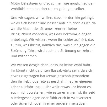
Motor befestigen und so schnell wie möglich zu der
Wohlfühl-Emotion dort unten gelangen solltet.
Und wir sagen, wir wollen, dass ihr dorthin gelangt,
wo es sich besser und besser anfühlt, doch es ist, da
wir die Macht des Stromes kennen, keine
Dringlichkeit vonnöten, was das Dorthin-Gelangen
anbelangt. Wir wissen, wenn ihr schier aufhört, das
zu tun, was ihr tut, nämlich das, was euch gegen die
Strömung führt, wird euch die Strömung umkehren
und mitnehmen.
Wir wissen desgleichen, dass ihr keine Wahl habt.
Ihr könnt nicht da unten flussabwärts sein, da sich
etwas zugetragen hat (etwas geschah jemandem,
den ihr liebt, oder etwas geschah in eurer eigenen
Lebens-Erfahrung . . . ihr wollt etwas, ihr könnt es
euch nicht vorstellen, wie es zu erlangen ist, ihr seid
n iedergeschlagen oder fühlt euch in Wut versetzt
oder ärgerlich oder in einer anderen negativen