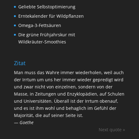
Geliebte Selbstoptimierung
Erntekalender für Wildpflanzen
Omega-3-Fettsäuren
Die grüne Frühjahrskur mit
Wildkräuter-Smoothies
Zitat
Man muss das Wahre immer wiederholen, weil auch
der Irrtum um uns her immer wieder gepredigt wird
und zwar nicht von einzelnen, sondern von der
Masse, in Zeitungen und Enzyklopädien, auf Schulen
und Universitäten. Überall ist der Irrtum obenauf,
und es ist ihm wohl und behaglich im Gefühl der
Majorität, die auf seiner Seite ist.
—
Goethe
Next quote »