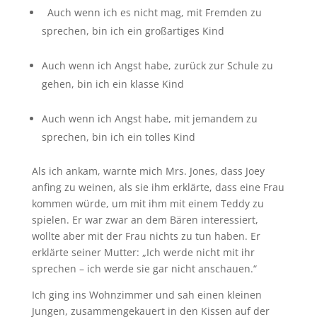
Auch wenn ich es nicht mag, mit Fremden zu
sprechen, bin ich ein großartiges Kind
Auch wenn ich Angst habe, zurück zur Schule zu
gehen, bin ich ein klasse Kind
Auch wenn ich Angst habe, mit jemandem zu
sprechen, bin ich ein tolles Kind
Als ich ankam, warnte mich Mrs. Jones, dass Joey
anfing zu weinen, als sie ihm erklärte, dass eine Frau
kommen würde, um mit ihm mit einem Teddy zu
spielen. Er war zwar an dem Bären interessiert,
wollte aber mit der Frau nichts zu tun haben. Er
erklärte seiner Mutter: „Ich werde nicht mit ihr
sprechen – ich werde sie gar nicht anschauen.“
Ich ging ins Wohnzimmer und sah einen kleinen
Jungen, zusammengekauert in den Kissen auf der