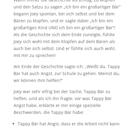
und den Satzu zu sagen „Ich bin ein großartiger Bär“
begann Joey spontan, bei sich selbst und bei dem
Bären zu klopfen, und er sagte dabei „Ich bin ein
großartiges Kind UND ich bin ein großartiger Bär“!
Als die Geschichte sich dem Ende zuneigte, fühlte
Joey sich wohl mit dem Klopfen auf dem Bären als
auch bei sich selbst. Und er fühlte sich auch wohl,
mit mir zu sprechen!
Am Ende der Geschichte sagte ich: „Weißt du, Tappy
Bär hat auch Angst, zur Schule zu gehen. Meinst du,
wir können ihm helfen?“
Joey war sehr eifrig bei der Sache, Tappy Bär zu
helfen, und als ich ihn fragte, vor was Tappy Bär
Angst habe, erklärte er mir einige spezielle
Beschwerden, die Tappy Bär habe:
Tappy Bär hat Angst, dass er die Arbeit nicht kann