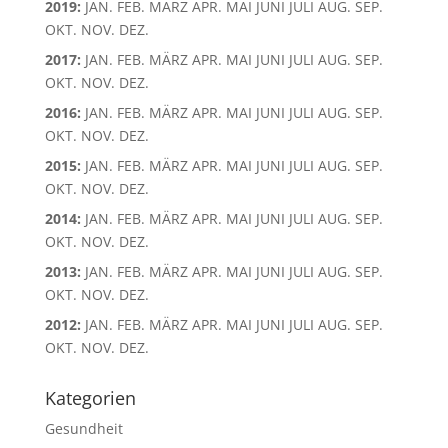
2019
:
JAN.
FEB.
MÄRZ
APR.
MAI
JUNI
JULI
AUG.
SEP.
OKT.
NOV.
DEZ.
2017
:
JAN.
FEB.
MÄRZ
APR.
MAI
JUNI
JULI
AUG.
SEP.
OKT.
NOV.
DEZ.
2016
:
JAN.
FEB.
MÄRZ
APR.
MAI
JUNI
JULI
AUG.
SEP.
OKT.
NOV.
DEZ.
2015
:
JAN.
FEB.
MÄRZ
APR.
MAI
JUNI
JULI
AUG.
SEP.
OKT.
NOV.
DEZ.
2014
:
JAN.
FEB.
MÄRZ
APR.
MAI
JUNI
JULI
AUG.
SEP.
OKT.
NOV.
DEZ.
2013
:
JAN.
FEB.
MÄRZ
APR.
MAI
JUNI
JULI
AUG.
SEP.
OKT.
NOV.
DEZ.
2012
:
JAN.
FEB.
MÄRZ
APR.
MAI
JUNI
JULI
AUG.
SEP.
OKT.
NOV.
DEZ.
Kategorien
Gesundheit