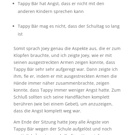
Tappy Bär hat Angst, dass er nicht mit den
anderen Kindern sprechen kann
Tappy Bär mag es nicht, dass der Schultag so lang
ist
Somit sprach Joey genau die Aspekte aus, die er zum
Klopfen brauchte, und ich zeigte Joey, wie er mit
seinen ausgestreckten Armen zeigen konnte, dass
Tappy Bär sehr sehr aufgeregt war. Dann zeigte ich
ihm, fie er, indem er mit ausgestreckten Armen die
Hände immer näher zusammenbrachte, zeigen
konnte, dass Tappy immer weniger Angst hatte. Zum
Schluß sollten sich seine Handflächen komplett
berühren (wie bei einem Gebet), um anzuzeigen,
dass die Angst komplett weg war.
Am Ende der Sitzung hatte Joey alle Ängste von
Tappy Bär wegen der Schule aufgelöst und noch