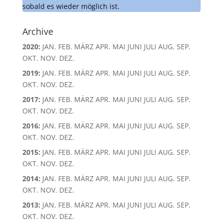
sobald es wieder möglich ist.
Archive
2020
:
JAN.
FEB.
MÄRZ
APR.
MAI
JUNI
JULI
AUG.
SEP.
OKT.
NOV.
DEZ.
2019
:
JAN.
FEB.
MÄRZ
APR.
MAI
JUNI
JULI
AUG.
SEP.
OKT.
NOV.
DEZ.
2017
:
JAN.
FEB.
MÄRZ
APR.
MAI
JUNI
JULI
AUG.
SEP.
OKT.
NOV.
DEZ.
2016
:
JAN.
FEB.
MÄRZ
APR.
MAI
JUNI
JULI
AUG.
SEP.
OKT.
NOV.
DEZ.
2015
:
JAN.
FEB.
MÄRZ
APR.
MAI
JUNI
JULI
AUG.
SEP.
OKT.
NOV.
DEZ.
2014
:
JAN.
FEB.
MÄRZ
APR.
MAI
JUNI
JULI
AUG.
SEP.
OKT.
NOV.
DEZ.
2013
:
JAN.
FEB.
MÄRZ
APR.
MAI
JUNI
JULI
AUG.
SEP.
OKT.
NOV.
DEZ.