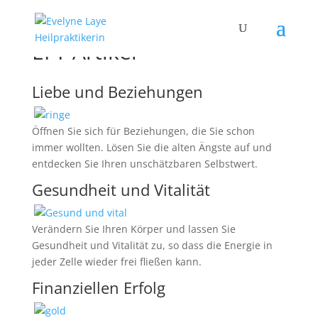
EFT Artikel
Liebe und Beziehungen
Öffnen Sie sich für Beziehungen, die Sie schon
immer wollten. Lösen Sie die alten Ängste auf und
entdecken Sie Ihren unschätzbaren Selbstwert.
Gesundheit und Vitalität
Verändern Sie Ihren Körper und lassen Sie
Gesundheit und Vitalität zu, so dass die Energie in
jeder Zelle wieder frei fließen kann.
Finanziellen Erfolg